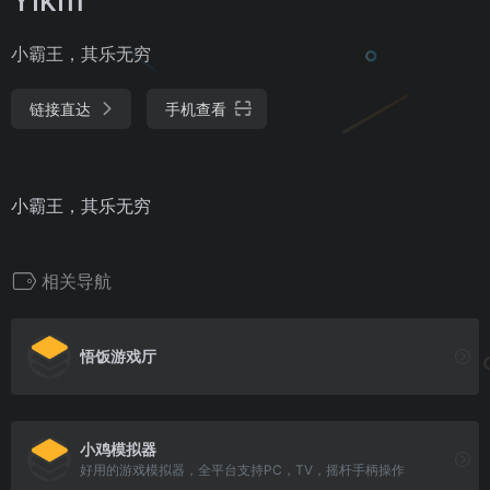
小霸王，其乐无穷
链接直达
手机查看
小霸王，其乐无穷
相关导航
悟饭游戏厅
小鸡模拟器
好用的游戏模拟器，全平台支持PC，TV，摇杆手柄操作