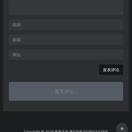
暂无评论...
Copyright © 2026 青青子衿
豫ICP备2019003438号