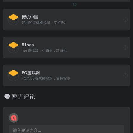
街机中国
好用的街机模拟器，支持PC
51nes
nes模拟器，小霸王，红白机
FC游戏网
FC/NES游戏模拟器，支持安卓
暂无评论