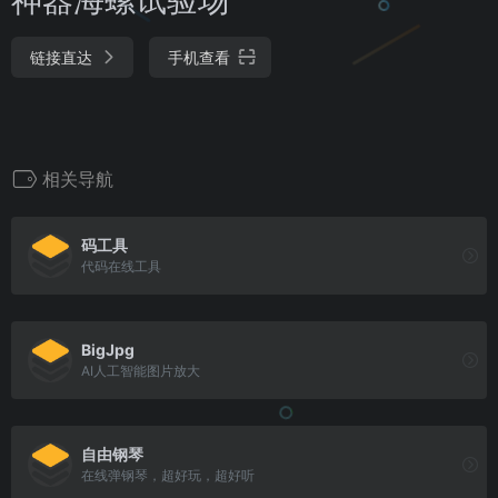
链接直达
手机查看
相关导航
码工具
代码在线工具
BigJpg
AI人工智能图片放大
自由钢琴
在线弹钢琴，超好玩，超好听