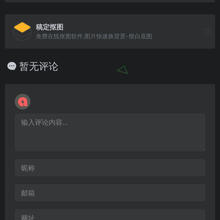
稿定抠图
免费在线抠图软件,图片快速换背景-抠白底图
暂无评论