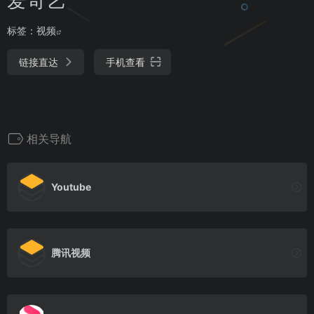
标签：
视频
链接直达
手机查看
相关导航
Youtube
腾讯视频