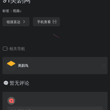
标签：
视频
链接直达
手机查看
相关导航
美剧鸟
暂无评论