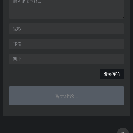
暂无评论...