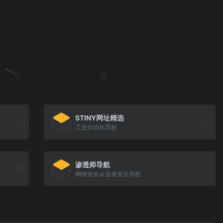
STINY网址精选
工业自动化导航
渗透师导航
网络安全从业者安全导航