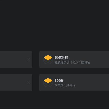
知筑导航
免费建筑设计资源导航网站
199it
大数据工具导航