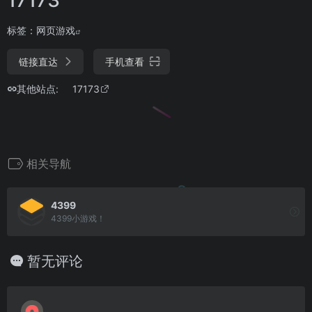
标签：
网页游戏
链接直达
手机查看
其他站点:
17173
相关导航
4399
4399小游戏！
暂无评论