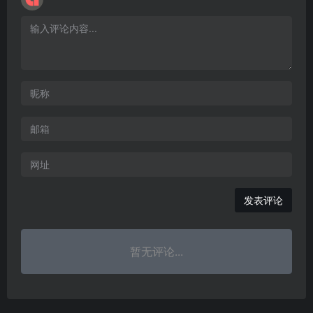
暂无评论...