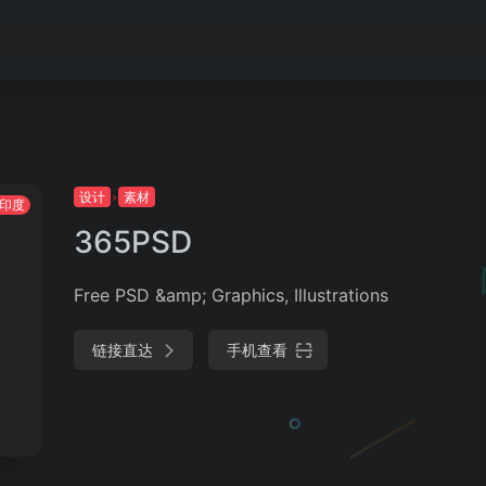
设计
素材
印度
365PSD
Free PSD &amp; Graphics, Illustrations
链接直达
手机查看