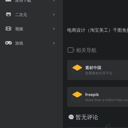
应用下载
二次元
视频
电商设计（淘宝美工）千图免
游戏
相关导航
素材中国
免费素材共享平台
freepik
暂无评论